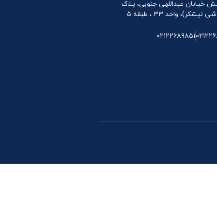
 نبش خیابان عبداللهی جنوبی، پلاک
۰۲۱۲۲۶۸۹۸۵۱
۰۲۱۲۲۶