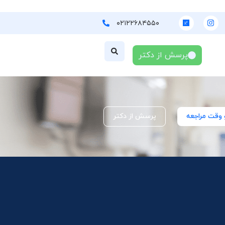
۰۲۱۲۲۶۸۴۵۵۰
پرسش از دکتر
 وقت مراجعه
پرسش از دکتر