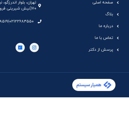
صفحه اصلی
تهران، بلوار اندرزگو،
۷۰(نیش شیرینی فروشی نیشکر)، واحد ۳۳ ، طبقه ۵
بلاگ
۸۵۱۹۱
۰۲۱۲۲۶۸۴۵۵۰
درباره ما
تماس با ما
پرسش از دکتر