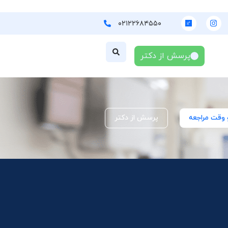
۰۲۱۲۲۶۸۴۵۵۰
پرسش از دکتر
 وقت مراجعه
پرسش از دکتر