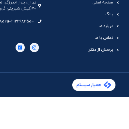
صفحه اصلی
تهران، بلوار اندرزگو،
۷۰(نیش شیرینی فروشی نیشکر)، واحد ۳۳ ، طبقه ۵
بلاگ
۸۵۱۹۱
۰۲۱۲۲۶۸۴۵۵۰
درباره ما
تماس با ما
پرسش از دکتر