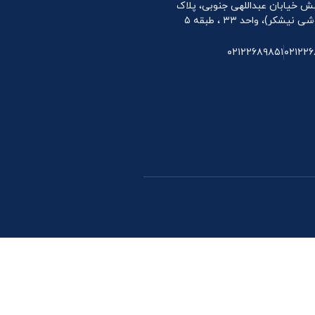
 نبش خیابان عبداللهی جنوبی، پلاک
۰۲۱۲۲۶۸۹۸۵۱
۰۲۱۲۲۶