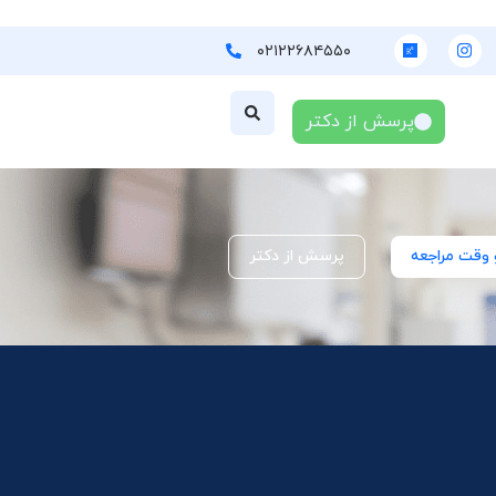
۰۲۱۲۲۶۸۴۵۵۰
پرسش از دکتر
 وقت مراجعه
پرسش از دکتر