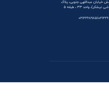
 نبش خیابان عبداللهی جنوبی، پلاک
۰۲۱۲۲۶۸۹۸۵۱
۰۲۱۲۲۶