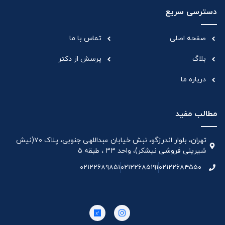
دسترسی سریع
صفحه اصلی
تماس با ما
بلاگ
پرسش از دکتر
درباره ما
مطالب مفید
تهران، بلوار اندرزگو، نبش خیابان عبداللهی جنوبی، پلاک ۷۰(نیش
شیرینی فروشی نیشکر)، واحد ۳۳ ، طبقه ۵
۰۲۱۲۲۶۸۹۸۵۱
۰۲۱۲۲۶۸۵۱۹۱
۰۲۱۲۲۶۸۴۵۵۰