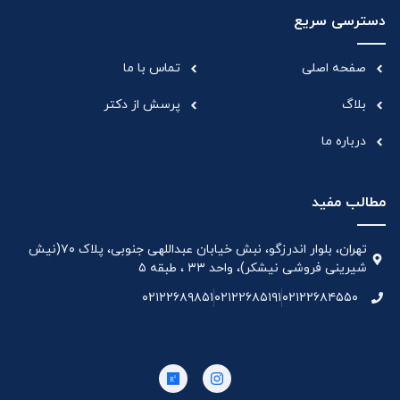
دسترسی سریع
صفحه اصلی
تماس با ما
بلاگ
پرسش از دکتر
درباره ما
مطالب مفید
تهران، بلوار اندرزگو، نبش خیابان عبداللهی جنوبی، پلاک ۷۰(نیش
شیرینی فروشی نیشکر)، واحد ۳۳ ، طبقه ۵
۰۲۱۲۲۶۸۹۸۵۱
۰۲۱۲۲۶۸۵۱۹۱
۰۲۱۲۲۶۸۴۵۵۰