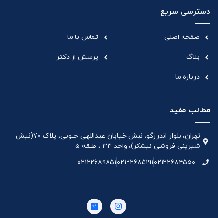
دسترسی سریع
صفحه اصلی
تماس با ما
بلاگ
پرسش از دکتر
درباره ما
مطالب مفید
تهران، بلوار اندرزگو، نبش خیابان عبداللهی جنوبی، پلاک ۷۰(نیش
شیرینی فروشی نیشکر)، واحد ۳۳ ، طبقه ۵
۰۲۱۲۲۶۸۹۸۵۱
۰۲۱۲۲۶۸۵۱۹۱
۰۲۱۲۲۶۸۴۵۵۰