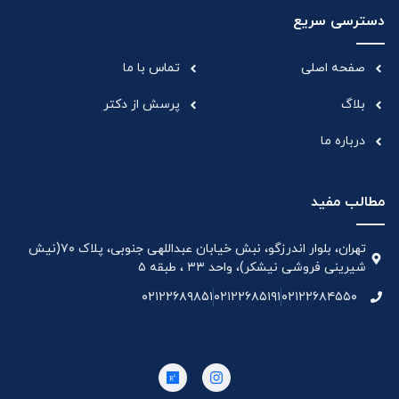
دسترسی سریع
صفحه اصلی
تماس با ما
بلاگ
پرسش از دکتر
درباره ما
مطالب مفید
تهران، بلوار اندرزگو، نبش خیابان عبداللهی جنوبی، پلاک ۷۰(نیش
شیرینی فروشی نیشکر)، واحد ۳۳ ، طبقه ۵
۰۲۱۲۲۶۸۹۸۵۱
۰۲۱۲۲۶۸۵۱۹۱
۰۲۱۲۲۶۸۴۵۵۰