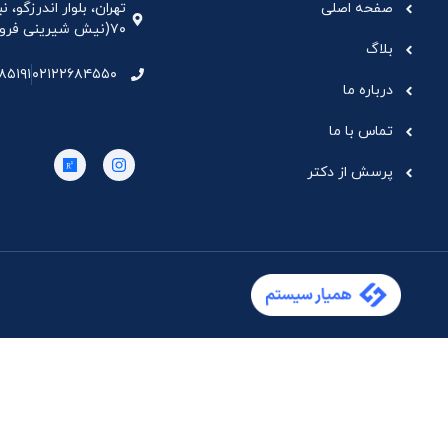
صفحه اصلی
تهران، بلوار اندرزگو،
۷۰(نیش شیرینی فروشی نیشکر)، واحد ۳۳ ، طبقه ۵
بلاگ
۸۵۱۹۱
۰۲۱۲۲۶۸۴۵۵۰
درباره ما
تماس با ما
پرسش از دکتر