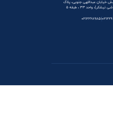
 نبش خیابان عبداللهی جنوبی، پلاک
۰۲۱۲۲۶۸۹۸۵۱
۰۲۱۲۲۶