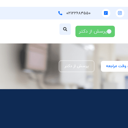
۰۲۱۲۲۶۸۴۵۵۰
پرسش از دکتر
 وقت مراجعه
پرسش از دکتر