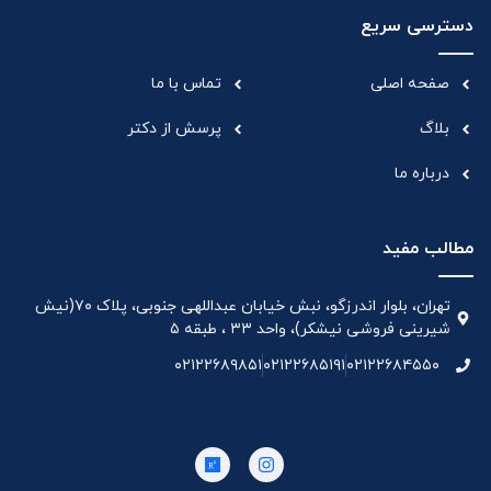
دسترسی سریع
صفحه اصلی
تماس با ما
بلاگ
پرسش از دکتر
درباره ما
مطالب مفید
تهران، بلوار اندرزگو، نبش خیابان عبداللهی جنوبی، پلاک ۷۰(نیش
شیرینی فروشی نیشکر)، واحد ۳۳ ، طبقه ۵
۰۲۱۲۲۶۸۹۸۵۱
۰۲۱۲۲۶۸۵۱۹۱
۰۲۱۲۲۶۸۴۵۵۰