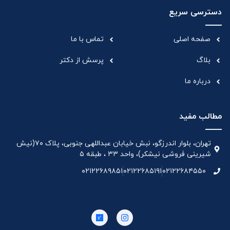
دسترسی سریع
صفحه اصلی
تماس با ما
بلاگ
پرسش از دکتر
درباره ما
مطالب مفید
تهران، بلوار اندرزگو، نبش خیابان عبداللهی جنوبی، پلاک ۷۰(نیش
شیرینی فروشی نیشکر)، واحد ۳۳ ، طبقه ۵
۰۲۱۲۲۶۸۹۸۵۱
۰۲۱۲۲۶۸۵۱۹۱
۰۲۱۲۲۶۸۴۵۵۰