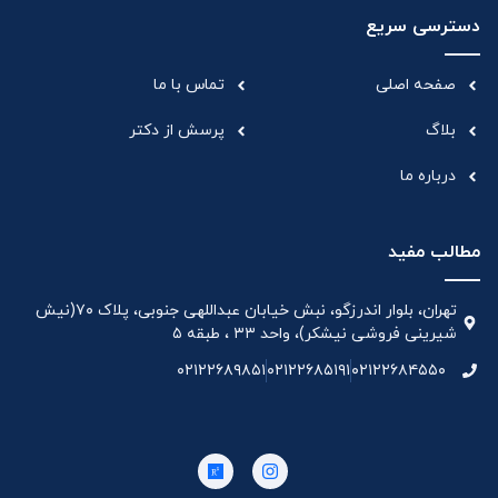
دسترسی سریع
صفحه اصلی
تماس با ما
بلاگ
پرسش از دکتر
درباره ما
مطالب مفید
تهران، بلوار اندرزگو، نبش خیابان عبداللهی جنوبی، پلاک ۷۰(نیش
شیرینی فروشی نیشکر)، واحد ۳۳ ، طبقه ۵
۰۲۱۲۲۶۸۹۸۵۱
۰۲۱۲۲۶۸۵۱۹۱
۰۲۱۲۲۶۸۴۵۵۰