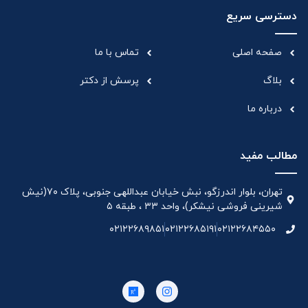
دسترسی سریع
صفحه اصلی
تماس با ما
بلاگ
پرسش از دکتر
درباره ما
مطالب مفید
تهران، بلوار اندرزگو، نبش خیابان عبداللهی جنوبی، پلاک ۷۰(نیش
شیرینی فروشی نیشکر)، واحد ۳۳ ، طبقه ۵
۰۲۱۲۲۶۸۹۸۵۱
۰۲۱۲۲۶۸۵۱۹۱
۰۲۱۲۲۶۸۴۵۵۰