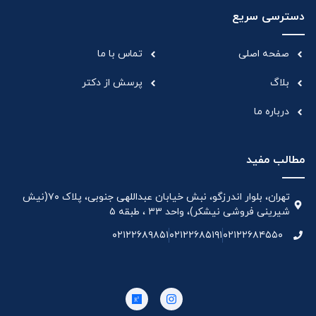
دسترسی سریع
صفحه اصلی
تماس با ما
بلاگ
پرسش از دکتر
درباره ما
مطالب مفید
تهران، بلوار اندرزگو، نبش خیابان عبداللهی جنوبی، پلاک ۷۰(نیش
شیرینی فروشی نیشکر)، واحد ۳۳ ، طبقه ۵
۰۲۱۲۲۶۸۹۸۵۱
۰۲۱۲۲۶۸۵۱۹۱
۰۲۱۲۲۶۸۴۵۵۰