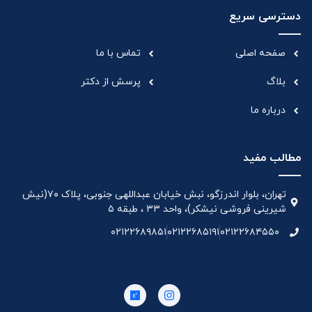
دسترسی سریع
صفحه اصلی
تماس با ما
بلاگ
پرسش از دکتر
درباره ما
مطالب مفید
تهران، بلوار اندرزگو، نبش خیابان عبداللهی جنوبی، پلاک ۷۰(نیش
شیرینی فروشی نیشکر)، واحد ۳۳ ، طبقه ۵
۰۲۱۲۲۶۸۹۸۵۱
۰۲۱۲۲۶۸۵۱۹۱
۰۲۱۲۲۶۸۴۵۵۰