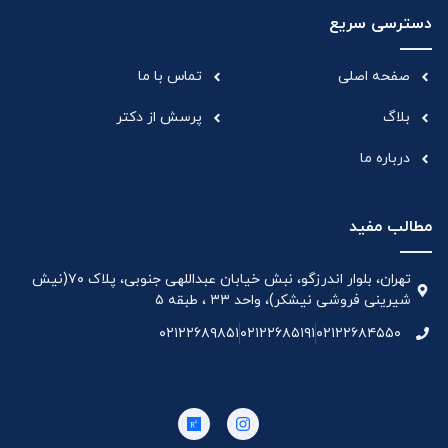
دسترسی سریع
صفحه اصلی
تماس با ما
بلاگ
پرسش از دکتر
درباره ما
مطالب مفید
تهران، بلوار اندرزگو، نبش خیابان عبداللهی جنوبی، پلاک ۷۰(نیش
شیرینی فروشی نیشکر)، واحد ۳۳ ، طبقه ۵
۰۲۱۲۲۶۸۹۸۵۱
۰۲۱۲۲۶۸۵۱۹۱
۰۲۱۲۲۶۸۴۵۵۰