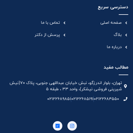
دسترسی سریع
صفحه اصلی
تماس با ما
بلاگ
پرسش از دکتر
درباره ما
مطالب مفید
تهران، بلوار اندرزگو، نبش خیابان عبداللهی جنوبی، پلاک ۷۰(نیش
شیرینی فروشی نیشکر)، واحد ۳۳ ، طبقه ۵
۰۲۱۲۲۶۸۹۸۵۱
۰۲۱۲۲۶۸۵۱۹۱
۰۲۱۲۲۶۸۴۵۵۰