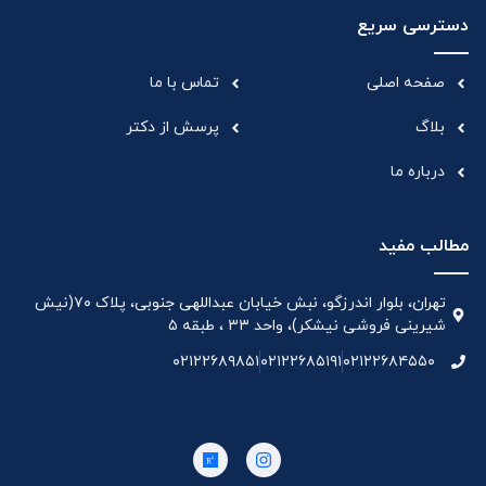
دسترسی سریع
صفحه اصلی
تماس با ما
بلاگ
پرسش از دکتر
درباره ما
مطالب مفید
تهران، بلوار اندرزگو، نبش خیابان عبداللهی جنوبی، پلاک ۷۰(نیش
شیرینی فروشی نیشکر)، واحد ۳۳ ، طبقه ۵
۰۲۱۲۲۶۸۹۸۵۱
۰۲۱۲۲۶۸۵۱۹۱
۰۲۱۲۲۶۸۴۵۵۰