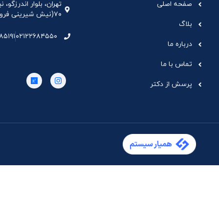
صفحه اصلی
تهران، بلوار اندرزگو،
۷۰(نیش شیرینی فروشی نیشکر)، واحد ۳۳ ، طبقه ۵
بلاگ
۸۵۱۹۱
۰۲۱۲۲۶۸۴۵۵۰
درباره ما
تماس با ما
پرسش از دکتر