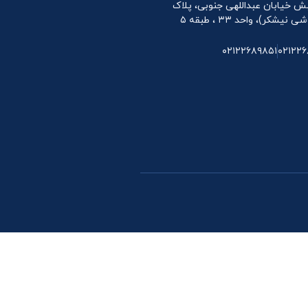
 نبش خیابان عبداللهی جنوبی، پلاک
۰۲۱۲۲۶۸۹۸۵۱
۰۲۱۲۲۶