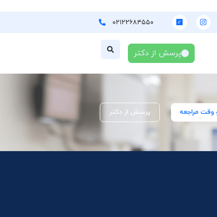
۰۲۱۲۲۶۸۴۵۵۰
پرسش از دکتر
 وقت مراجعه
پرسش از دکتر