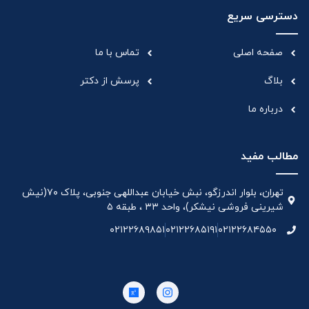
دسترسی سریع
صفحه اصلی
تماس با ما
بلاگ
پرسش از دکتر
درباره ما
مطالب مفید
تهران، بلوار اندرزگو، نبش خیابان عبداللهی جنوبی، پلاک ۷۰(نیش
شیرینی فروشی نیشکر)، واحد ۳۳ ، طبقه ۵
۰۲۱۲۲۶۸۹۸۵۱
۰۲۱۲۲۶۸۵۱۹۱
۰۲۱۲۲۶۸۴۵۵۰