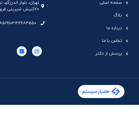
صفحه اصلی
تهران، بلوار اندرزگو،
۷۰(نیش شیرینی فروشی نیشکر)، واحد ۳۳ ، طبقه ۵
بلاگ
۸۵۱۹۱
۰۲۱۲۲۶۸۴۵۵۰
درباره ما
تماس با ما
پرسش از دکتر