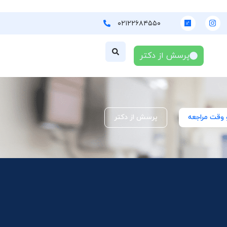
۰۲۱۲۲۶۸۴۵۵۰
پرسش از دکتر
 وقت مراجعه
پرسش از دکتر