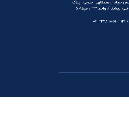
 نبش خیابان عبداللهی جنوبی، پلاک
۰۲۱۲۲۶۸۹۸۵۱
۰۲۱۲۲۶