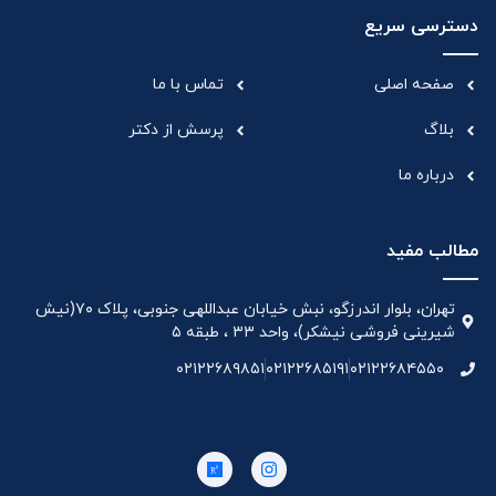
دسترسی سریع
صفحه اصلی
تماس با ما
بلاگ
پرسش از دکتر
درباره ما
مطالب مفید
تهران، بلوار اندرزگو، نبش خیابان عبداللهی جنوبی، پلاک ۷۰(نیش
شیرینی فروشی نیشکر)، واحد ۳۳ ، طبقه ۵
۰۲۱۲۲۶۸۹۸۵۱
۰۲۱۲۲۶۸۵۱۹۱
۰۲۱۲۲۶۸۴۵۵۰