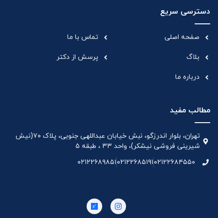
دسترسی سریع
صفحه اصلی
تماس با ما
بلاگ
پرسش از دکتر
درباره ما
مطالب مفید
تهران، بلوار اندرزگو، نبش خیابان عبداللهی جنوبی، پلاک ۷۰(نیش
شیرینی فروشی نیشکر)، واحد ۳۳ ، طبقه ۵
۰۲۱۲۲۶۸۹۸۵۱
۰۲۱۲۲۶۸۵۱۹۱
۰۲۱۲۲۶۸۴۵۵۰