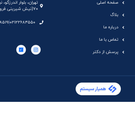
صفحه اصلی
تهران، بلوار اندرزگو،
۷۰(نیش شیرینی فروشی نیشکر)، واحد ۳۳ ، طبقه ۵
بلاگ
۸۵۱۹۱
۰۲۱۲۲۶۸۴۵۵۰
درباره ما
تماس با ما
پرسش از دکتر