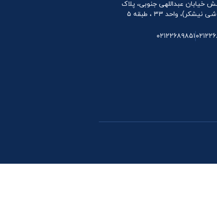
 نبش خیابان عبداللهی جنوبی، پلاک
۰۲۱۲۲۶۸۹۸۵۱
۰۲۱۲۲۶