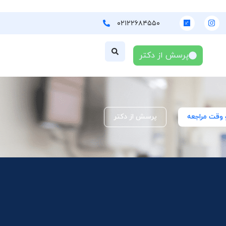
۰۲۱۲۲۶۸۴۵۵۰
پرسش از دکتر
 وقت مراجعه
پرسش از دکتر