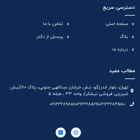
دسترسی سریع
صفحه اصلی
تماس با ما
بلاگ
پرسش از دکتر
درباره ما
مطالب مفید
تهران، بلوار اندرزگو، نبش خیابان عبداللهی جنوبی، پلاک ۷۰(نیش
شیرینی فروشی نیشکر)، واحد ۳۳ ، طبقه ۵
۰۲۱۲۲۶۸۹۸۵۱
۰۲۱۲۲۶۸۵۱۹۱
۰۲۱۲۲۶۸۴۵۵۰