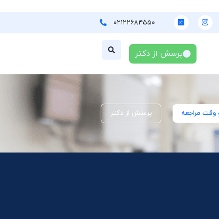
۰۲۱۲۲۶۸۴۵۵۰
پرسش از دکتر
 وقت مراجعه
پرسش از دکتر