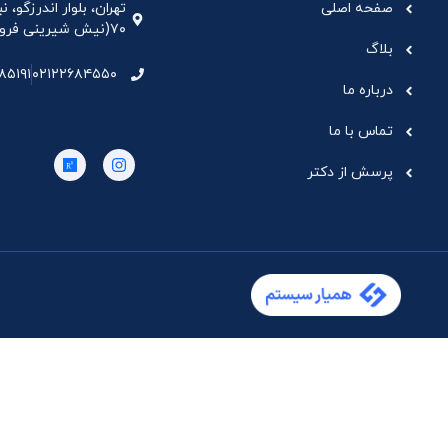
صفحه اصلی
تهران، بلوار اندرزگو،
۷۰(نیش شیرینی فروشی نیشکر)، واحد ۳۳ ، طبقه ۵
بلاگ
۸۵۱۹۱
۰۲۱۲۲۶۸۴۵۵۰
درباره ما
تماس با ما
پرسش از دکتر