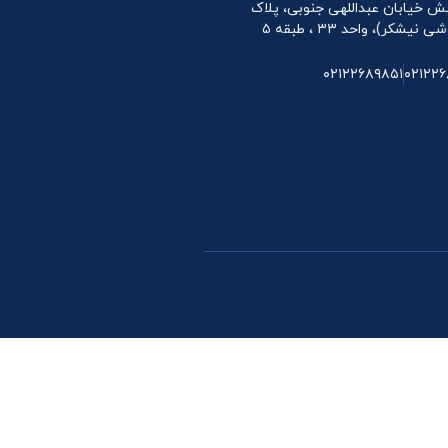
 نبش خیابان عبداللهی جنوبی، پلاک
۰۲۱۲۲۶۸۹۸۵۱
۰۲۱۲۲۶