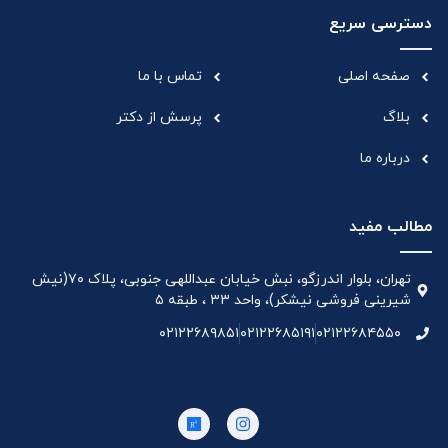
دسترسی سریع
صفحه اصلی
تماس با ما
بلاگ
پرسش از دکتر
درباره ما
مطالب مفید
تهران، بلوار اندرزگو، نبش خیابان عبداللهی جنوبی، پلاک ۷۰(نیش
شیرینی فروشی نیشکر)، واحد ۳۳ ، طبقه ۵
۰۲۱۲۲۶۸۹۸۵۱
۰۲۱۲۲۶۸۵۱۹۱
۰۲۱۲۲۶۸۴۵۵۰