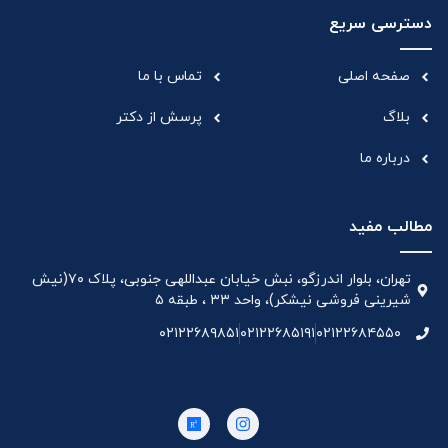
دسترسی سریع
صفحه اصلی
تماس با ما
بلاگ
پرسش از دکتر
درباره ما
مطالب مفید
تهران، بلوار اندرزگو، نبش خیابان عبداللهی جنوبی، پلاک ۷۰(نیش
شیرینی فروشی نیشکر)، واحد ۳۳ ، طبقه ۵
۰۲۱۲۲۶۸۹۸۵۱
۰۲۱۲۲۶۸۵۱۹۱
۰۲۱۲۲۶۸۴۵۵۰