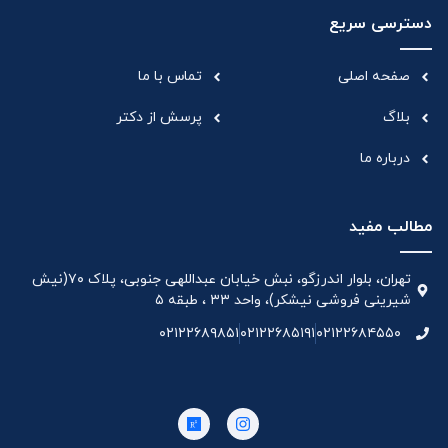
دسترسی سریع
صفحه اصلی
تماس با ما
بلاگ
پرسش از دکتر
درباره ما
مطالب مفید
تهران، بلوار اندرزگو، نبش خیابان عبداللهی جنوبی، پلاک ۷۰(نیش
شیرینی فروشی نیشکر)، واحد ۳۳ ، طبقه ۵
۰۲۱۲۲۶۸۹۸۵۱
۰۲۱۲۲۶۸۵۱۹۱
۰۲۱۲۲۶۸۴۵۵۰