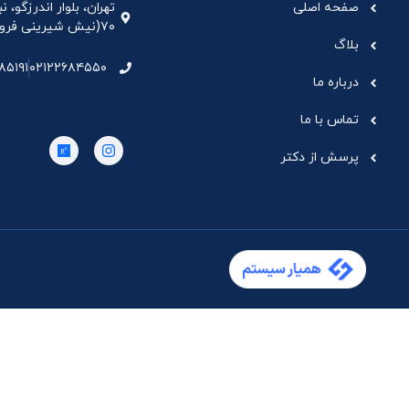
صفحه اصلی
تهران، بلوار اندرزگو،
۷۰(نیش شیرینی فروشی نیشکر)، واحد ۳۳ ، طبقه ۵
بلاگ
۸۵۱۹۱
۰۲۱۲۲۶۸۴۵۵۰
درباره ما
تماس با ما
پرسش از دکتر