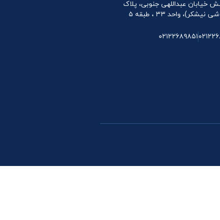
 نبش خیابان عبداللهی جنوبی، پلاک
۰۲۱۲۲۶۸۹۸۵۱
۰۲۱۲۲۶