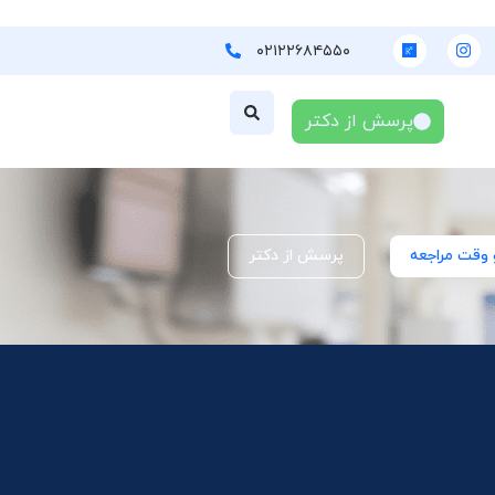
۰۲۱۲۲۶۸۴۵۵۰
پرسش از دکتر
 وقت مراجعه
پرسش از دکتر