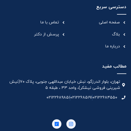
دسترسی سریع
صفحه اصلی
تماس با ما
بلاگ
پرسش از دکتر
درباره ما
مطالب مفید
تهران، بلوار اندرزگو، نبش خیابان عبداللهی جنوبی، پلاک ۷۰(نیش
شیرینی فروشی نیشکر)، واحد ۳۳ ، طبقه ۵
۰۲۱۲۲۶۸۹۸۵۱
۰۲۱۲۲۶۸۵۱۹۱
۰۲۱۲۲۶۸۴۵۵۰