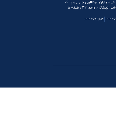
 نبش خیابان عبداللهی جنوبی، پلاک
۰۲۱۲۲۶۸۹۸۵۱
۰۲۱۲۲۶