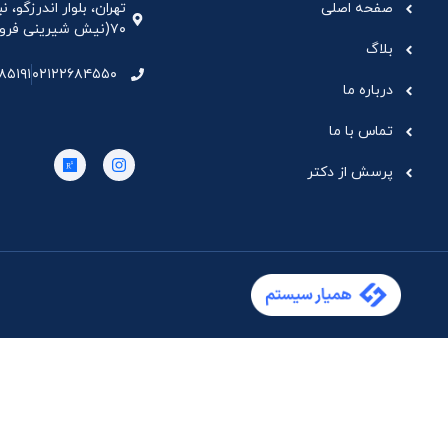
صفحه اصلی
تهران، بلوار اندرزگو،
۷۰(نیش شیرینی فروشی نیشکر)، واحد ۳۳ ، طبقه ۵
بلاگ
۸۵۱۹۱
۰۲۱۲۲۶۸۴۵۵۰
درباره ما
تماس با ما
پرسش از دکتر