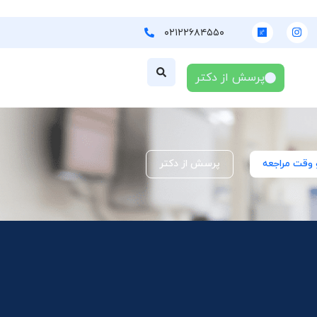
۰۲۱۲۲۶۸۴۵۵۰
پرسش از دکتر
 وقت مراجعه
پرسش از دکتر