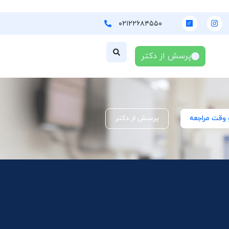
۰۲۱۲۲۶۸۴۵۵۰
پرسش از دکتر
 وقت مراجعه
پرسش از دکتر