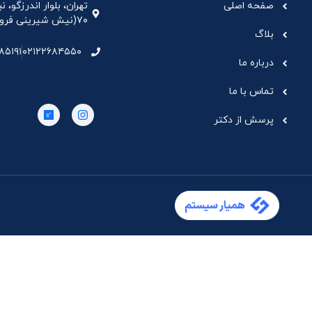
صفحه اصلی
تهران، بلوار اندرزگو،
۷۰(نیش شیرینی فروشی نیشکر)، واحد ۳۳ ، طبقه ۵
بلاگ
۸۵۱۹۱
۰۲۱۲۲۶۸۴۵۵۰
درباره ما
تماس با ما
پرسش از دکتر