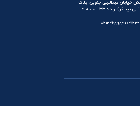
 نبش خیابان عبداللهی جنوبی، پلاک
۰۲۱۲۲۶۸۹۸۵۱
۰۲۱۲۲۶