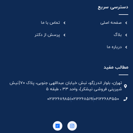
دسترسی سریع
صفحه اصلی
تماس با ما
بلاگ
پرسش از دکتر
درباره ما
مطالب مفید
تهران، بلوار اندرزگو، نبش خیابان عبداللهی جنوبی، پلاک ۷۰(نیش
شیرینی فروشی نیشکر)، واحد ۳۳ ، طبقه ۵
۰۲۱۲۲۶۸۹۸۵۱
۰۲۱۲۲۶۸۵۱۹۱
۰۲۱۲۲۶۸۴۵۵۰