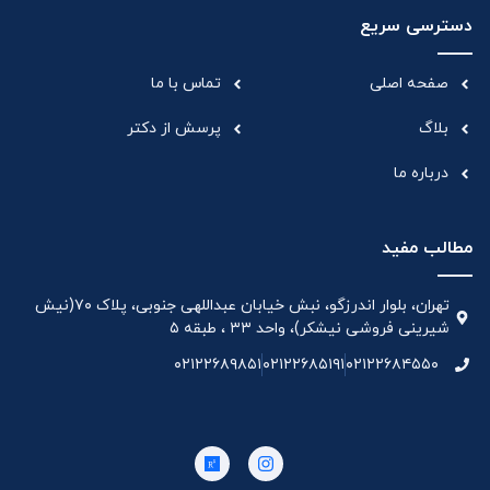
دسترسی سریع
صفحه اصلی
تماس با ما
بلاگ
پرسش از دکتر
درباره ما
مطالب مفید
تهران، بلوار اندرزگو، نبش خیابان عبداللهی جنوبی، پلاک ۷۰(نیش
شیرینی فروشی نیشکر)، واحد ۳۳ ، طبقه ۵
۰۲۱۲۲۶۸۹۸۵۱
۰۲۱۲۲۶۸۵۱۹۱
۰۲۱۲۲۶۸۴۵۵۰