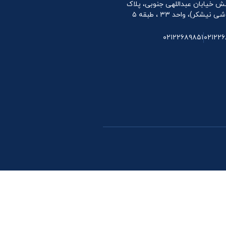
 نبش خیابان عبداللهی جنوبی، پلاک
۰۲۱۲۲۶۸۹۸۵۱
۰۲۱۲۲۶