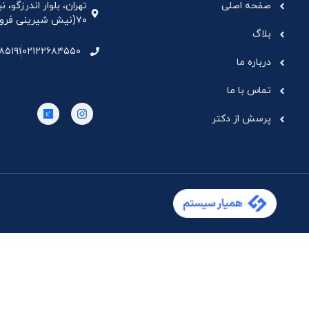
صفحه اصلی
تهران، بلوار اندرزگو،
۷۰(نیش شیرینی فروشی نیشکر)، واحد ۳۳ ، طبقه ۵
بلاگ
۸۵۱۹۱
۰۲۱۲۲۶۸۴۵۵۰
درباره ما
تماس با ما
پرسش از دکتر