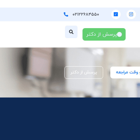
۰۲۱۲۲۶۸۴۵۵۰
پرسش از دکتر
 وقت مراجعه
پرسش از دکتر