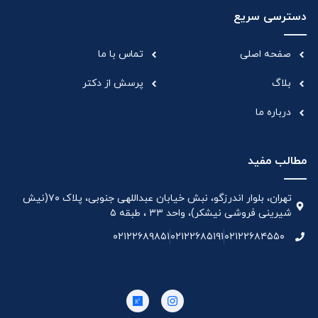
دسترسی سریع
صفحه اصلی
تماس با ما
بلاگ
پرسش از دکتر
درباره ما
مطالب مفید
تهران، بلوار اندرزگو، نبش خیابان عبداللهی جنوبی، پلاک ۷۰(نیش
شیرینی فروشی نیشکر)، واحد ۳۳ ، طبقه ۵
۰۲۱۲۲۶۸۹۸۵۱
۰۲۱۲۲۶۸۵۱۹۱
۰۲۱۲۲۶۸۴۵۵۰