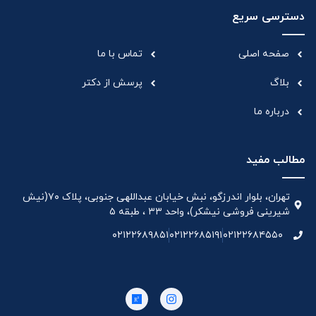
دسترسی سریع
صفحه اصلی
تماس با ما
بلاگ
پرسش از دکتر
درباره ما
مطالب مفید
تهران، بلوار اندرزگو، نبش خیابان عبداللهی جنوبی، پلاک ۷۰(نیش
شیرینی فروشی نیشکر)، واحد ۳۳ ، طبقه ۵
۰۲۱۲۲۶۸۹۸۵۱
۰۲۱۲۲۶۸۵۱۹۱
۰۲۱۲۲۶۸۴۵۵۰