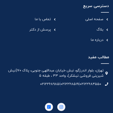
دسترسی سریع
صفحه اصلی
تماس با ما
بلاگ
پرسش از دکتر
درباره ما
مطالب مفید
تهران، بلوار اندرزگو، نبش خیابان عبداللهی جنوبی، پلاک ۷۰(نیش
شیرینی فروشی نیشکر)، واحد ۳۳ ، طبقه ۵
۰۲۱۲۲۶۸۹۸۵۱
۰۲۱۲۲۶۸۵۱۹۱
۰۲۱۲۲۶۸۴۵۵۰