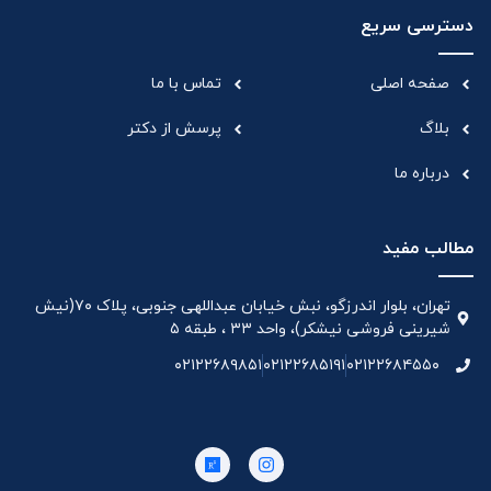
دسترسی سریع
صفحه اصلی
تماس با ما
بلاگ
پرسش از دکتر
درباره ما
مطالب مفید
تهران، بلوار اندرزگو، نبش خیابان عبداللهی جنوبی، پلاک ۷۰(نیش
شیرینی فروشی نیشکر)، واحد ۳۳ ، طبقه ۵
۰۲۱۲۲۶۸۹۸۵۱
۰۲۱۲۲۶۸۵۱۹۱
۰۲۱۲۲۶۸۴۵۵۰