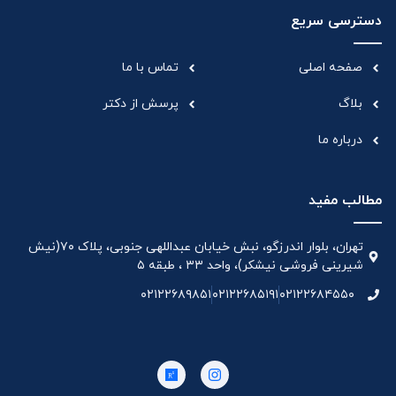
دسترسی سریع
صفحه اصلی
تماس با ما
بلاگ
پرسش از دکتر
درباره ما
مطالب مفید
تهران، بلوار اندرزگو، نبش خیابان عبداللهی جنوبی، پلاک ۷۰(نیش
شیرینی فروشی نیشکر)، واحد ۳۳ ، طبقه ۵
۰۲۱۲۲۶۸۹۸۵۱
۰۲۱۲۲۶۸۵۱۹۱
۰۲۱۲۲۶۸۴۵۵۰