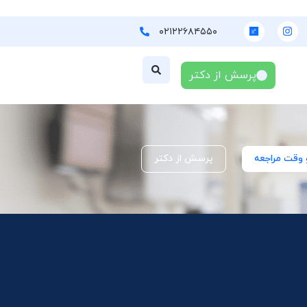
۰۲۱۲۲۶۸۴۵۵۰
پرسش از دکتر
 وقت مراجعه
پرسش از دکتر