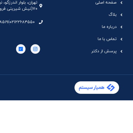
صفحه اصلی
تهران، بلوار اندرزگو،
۷۰(نیش شیرینی فروشی نیشکر)، واحد ۳۳ ، طبقه ۵
بلاگ
۸۵۱۹۱
۰۲۱۲۲۶۸۴۵۵۰
درباره ما
تماس با ما
پرسش از دکتر