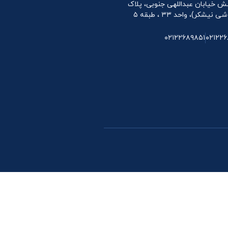
 نبش خیابان عبداللهی جنوبی، پلاک
۰۲۱۲۲۶۸۹۸۵۱
۰۲۱۲۲۶