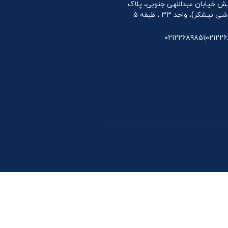
 نبش خیابان عبداللهی جنوبی، پلاک
۰۲۱۲۲۶۸۹۸۵۱
۰۲۱۲۲۶