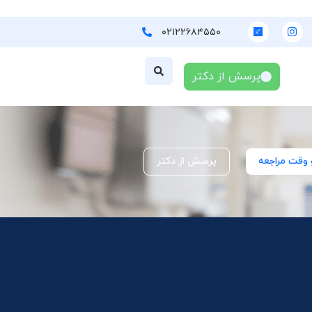
۰۲۱۲۲۶۸۴۵۵۰
پرسش از دکتر
 وقت مراجعه
پرسش از دکتر