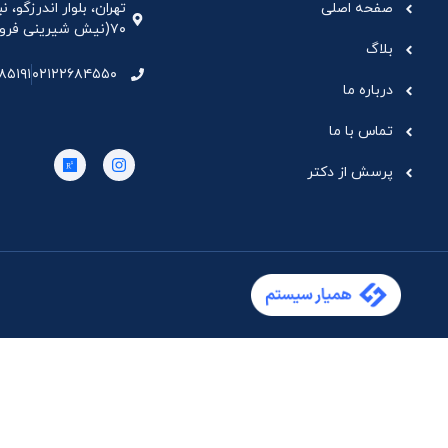
صفحه اصلی
تهران، بلوار اندرزگو،
۷۰(نیش شیرینی فروشی نیشکر)، واحد ۳۳ ، طبقه ۵
بلاگ
۸۵۱۹۱
۰۲۱۲۲۶۸۴۵۵۰
درباره ما
تماس با ما
پرسش از دکتر