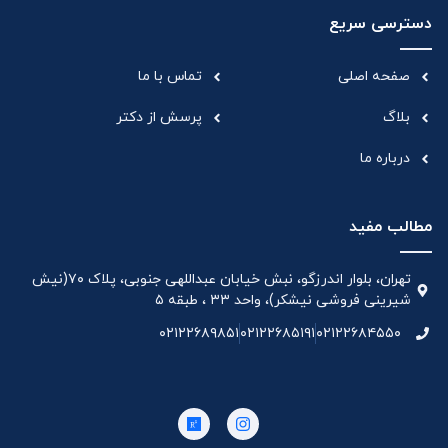
دسترسی سریع
صفحه اصلی
تماس با ما
بلاگ
پرسش از دکتر
درباره ما
مطالب مفید
تهران، بلوار اندرزگو، نبش خیابان عبداللهی جنوبی، پلاک ۷۰(نیش
شیرینی فروشی نیشکر)، واحد ۳۳ ، طبقه ۵
۰۲۱۲۲۶۸۹۸۵۱
۰۲۱۲۲۶۸۵۱۹۱
۰۲۱۲۲۶۸۴۵۵۰