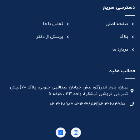
دسترسی سریع
صفحه اصلی
تماس با ما
بلاگ
پرسش از دکتر
درباره ما
مطالب مفید
تهران، بلوار اندرزگو، نبش خیابان عبداللهی جنوبی، پلاک ۷۰(نیش
شیرینی فروشی نیشکر)، واحد ۳۳ ، طبقه ۵
۰۲۱۲۲۶۸۹۸۵۱
۰۲۱۲۲۶۸۵۱۹۱
۰۲۱۲۲۶۸۴۵۵۰