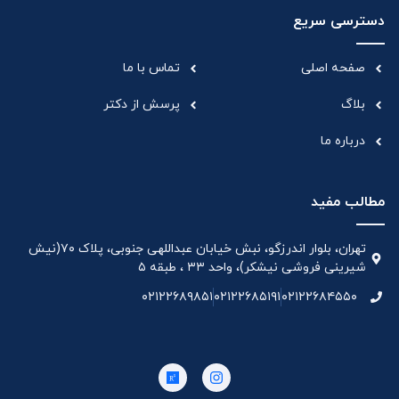
دسترسی سریع
صفحه اصلی
تماس با ما
بلاگ
پرسش از دکتر
درباره ما
مطالب مفید
تهران، بلوار اندرزگو، نبش خیابان عبداللهی جنوبی، پلاک ۷۰(نیش
شیرینی فروشی نیشکر)، واحد ۳۳ ، طبقه ۵
۰۲۱۲۲۶۸۹۸۵۱
۰۲۱۲۲۶۸۵۱۹۱
۰۲۱۲۲۶۸۴۵۵۰