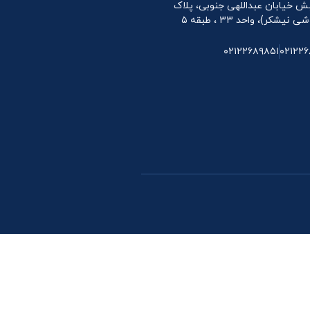
 نبش خیابان عبداللهی جنوبی، پلاک
۰۲۱۲۲۶۸۹۸۵۱
۰۲۱۲۲۶