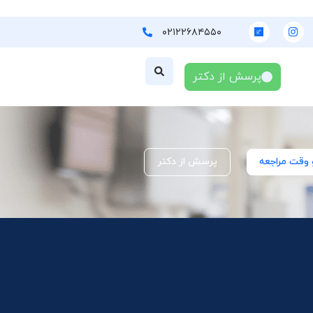
۰۲۱۲۲۶۸۴۵۵۰
پرسش از دکتر
 وقت مراجعه
پرسش از دکتر