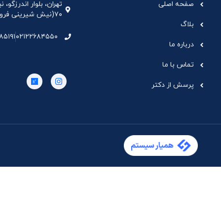
صفحه اصلی
تهران، بلوار اندرزگو،
۷۰(نیش شیرینی فروشی نیشکر)، واحد ۳۳ ، طبقه ۵
بلاگ
۸۵۱۹۱
۰۲۱۲۲۶۸۴۵۵۰
درباره ما
تماس با ما
پرسش از دکتر