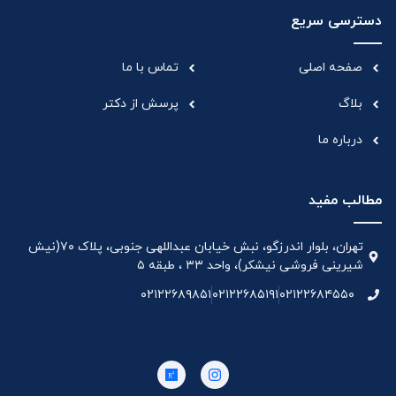
دسترسی سریع
صفحه اصلی
تماس با ما
بلاگ
پرسش از دکتر
درباره ما
مطالب مفید
تهران، بلوار اندرزگو، نبش خیابان عبداللهی جنوبی، پلاک ۷۰(نیش
شیرینی فروشی نیشکر)، واحد ۳۳ ، طبقه ۵
۰۲۱۲۲۶۸۹۸۵۱
۰۲۱۲۲۶۸۵۱۹۱
۰۲۱۲۲۶۸۴۵۵۰