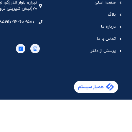
صفحه اصلی
تهران، بلوار اندرزگو،
۷۰(نیش شیرینی فروشی نیشکر)، واحد ۳۳ ، طبقه ۵
بلاگ
۸۵۱۹۱
۰۲۱۲۲۶۸۴۵۵۰
درباره ما
تماس با ما
پرسش از دکتر