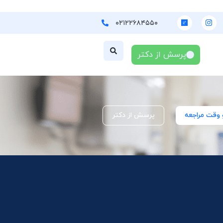
۰۲۱۲۲۶۸۴۵۵۰
پرسش از دکتر
 وقت مراجعه
پرسش از دکتر