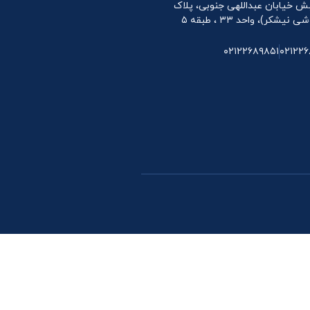
 نبش خیابان عبداللهی جنوبی، پلاک
۰۲۱۲۲۶۸۹۸۵۱
۰۲۱۲۲۶