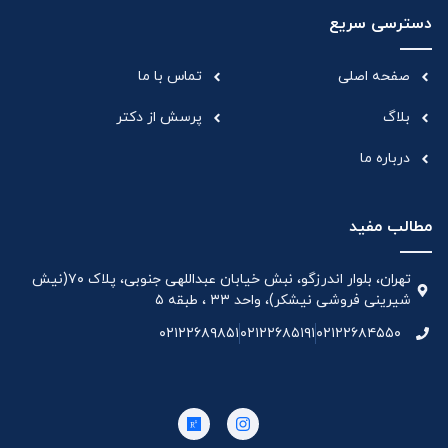
دسترسی سریع
صفحه اصلی
تماس با ما
بلاگ
پرسش از دکتر
درباره ما
مطالب مفید
تهران، بلوار اندرزگو، نبش خیابان عبداللهی جنوبی، پلاک ۷۰(نیش
شیرینی فروشی نیشکر)، واحد ۳۳ ، طبقه ۵
۰۲۱۲۲۶۸۹۸۵۱
۰۲۱۲۲۶۸۵۱۹۱
۰۲۱۲۲۶۸۴۵۵۰