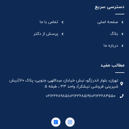
دسترسی سریع
صفحه اصلی
تماس با ما
بلاگ
پرسش از دکتر
درباره ما
مطالب مفید
تهران، بلوار اندرزگو، نبش خیابان عبداللهی جنوبی، پلاک ۷۰(نیش
شیرینی فروشی نیشکر)، واحد ۳۳ ، طبقه ۵
۰۲۱۲۲۶۸۹۸۵۱
۰۲۱۲۲۶۸۵۱۹۱
۰۲۱۲۲۶۸۴۵۵۰